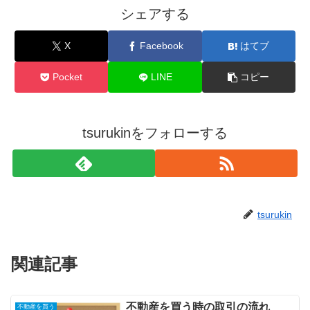
シェアする
X
Facebook
はてブ
Pocket
LINE
コピー
tsurukinをフォローする
tsurukin
関連記事
不動産を買う時の取引の流れ
不動産を買う