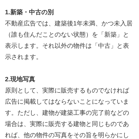
1.新築・中古の別
不動産広告では、建築後1年未満、かつ未入居
（誰も住んだことのない状態）を「新築」と
表示します。それ以外の物件は「中古」と表
示されます。
2.現地写真
原則として、実際に販売するものでなければ
広告に掲載してはならないことになっていま
す。ただし、建物が建築工事の完了前などの
場合は、実際に販売する建物と同じものであ
れば、他の物件の写真をその旨を明らかにし