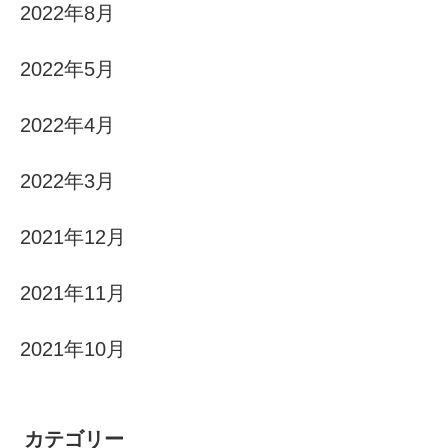
2022年8月
2022年5月
2022年4月
2022年3月
2021年12月
2021年11月
2021年10月
カテゴリー