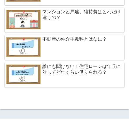
マンションと戸建、維持費はどれだけ
違うの？
不動産の仲介手数料とはなに？
誰にも聞けない！住宅ローンは年収に
対してどれくらい借りられる？