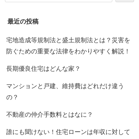
最近の投稿
宅地造成等規制法と盛土規制法とは？災害を
防ぐための重要な法律をわかりやすく解説！
長期優良住宅はどんな家？
マンションと戸建、維持費はどれだけ違う
の？
不動産の仲介手数料とはなに？
誰にも聞けない！住宅ローンは年収に対して