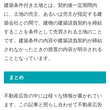
建築条件付き土地とは、契約後一定期間内
に、土地の売主、あるいは売主が指定する建
築会社との間で、建物の建築請負契約を締結
することを条件として売買される土地のこと
です。建築条件の内容や建築請負契約が締結
されなかったときの措置の内容が明示される
こととなっています。
まとめ
不動産広告の中には様々な情報が書かれてい
ます。この記事と照らし合わせて不動産広告