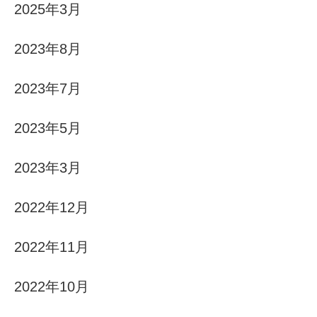
2025年3月
2023年8月
2023年7月
2023年5月
2023年3月
2022年12月
2022年11月
2022年10月