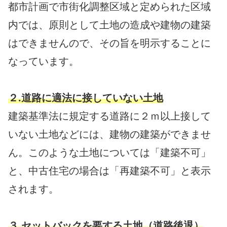
都市計画で市街化調整区域と定められた区域
内では、原則として土地の造成や建物の建築
はできませんので、その旨を明示することに
なっています。
２.道路に適法に接していない土地
建築基準法に規定する道路に２ｍ以上接して
いない土地などには、建物の建築ができませ
ん。このような土地については「建築不可」
と、中古住宅の場合は「再建築不可」と表示
されます。
３.セットバックを要する土地（道路後退）