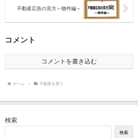
不動産広告の見方～物件編～
コメント
コメントを書き込む
ホーム
不動産を買う
検索
検索