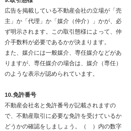
広告を掲載している不動産会社の立場が「売
主」か「代理」か「媒介（仲介）」かが、必
ず明示されます。この取引態様によって、仲
介手数料が必要であるかが決まります。
また、媒介には一般媒介、専任媒介などがあ
りますが、専任媒介の場合は、媒介（専任）
のような表示が認められています。
10.免許番号
不動産会社名と免許番号が記載されますの
で、不動産取引に必要な免許を受けているか
どうかの確認をしましょう。（ ）内の数字