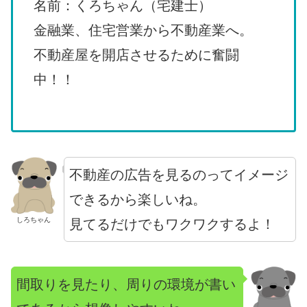
名前：くろちゃん（宅建士）
金融業、住宅営業から不動産業へ。
不動産屋を開店させるために奮闘
中！！
不動産の広告を見るのってイメージ
できるから楽しいね。
しろちゃん
見てるだけでもワクワクするよ！
間取りを見たり、周りの環境が書い