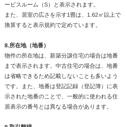
ービスルーム（S）と表示されます。
また、居室の広さを示す1畳は、1.62㎡以上で
換算すると表示規約で定めています。
8.所在地（地番）
物件の所在地は、新築分譲住宅の場合は地番
まで表示されます。中古住宅の場合は、地番
は省略できるため記載しないことも多いよう
です。また、地番は登記記録（登記簿）に表
示された地番のことで、一般的に使われる住
居表示の番号とは異なる場合があります。
9.取引態様