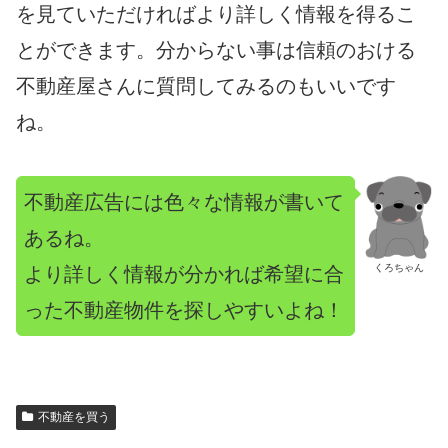
を見ていただければより詳しく情報を得るこ
とができます。分からない事は信頼のおける
不動産屋さんに質問してみるのもいいです
ね。
不動産広告には色々な情報が書いて
あるね。
くろちゃん
より詳しく情報が分かれば希望に合
った不動産物件を探しやすいよね！
不動産を買う