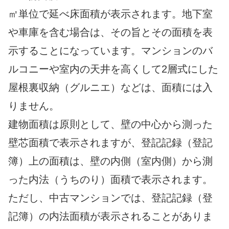
㎡単位で延べ床面積が表示されます。地下室
や車庫を含む場合は、その旨とその面積を表
示することになっています。マンションのバ
ルコニーや室内の天井を高くして2層式にした
屋根裏収納（グルニエ）などは、面積には入
りません。
建物面積は原則として、壁の中心から測った
壁芯面積で表示されますが、登記記録（登記
簿）上の面積は、壁の内側（室内側）から測
った内法（うちのり）面積で表示されます。
ただし、中古マンションでは、登記記録（登
記簿）の内法面積が表示されることがありま