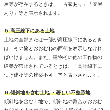
屋等が存在するときは、「古家あり」「廃屋
あり」等と表示されます。
５.高圧線下にある土地
土地の全部または一部が高圧線下にあるとき
は、その旨とおおむねの面積を表示しなけれ
ばいけません。また、建物その他の工作物の
建築が禁止されているときは、「高圧線下に
つき建物等の建築不可」等と表示されます。
６.傾斜地を含む土地 ・著しい不整形地
傾斜地を含む土地で、傾斜地の割合がおおむ