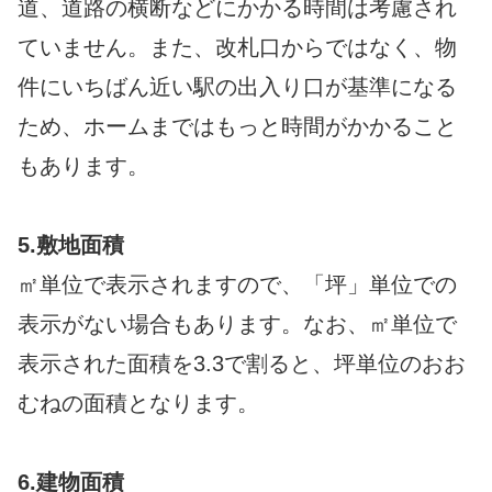
道、道路の横断などにかかる時間は考慮され
ていません。また、改札口からではなく、物
件にいちばん近い駅の出入り口が基準になる
ため、ホームまではもっと時間がかかること
もあります。
5.敷地面積
㎡単位で表示されますので、「坪」単位での
表示がない場合もあります。なお、㎡単位で
表示された面積を3.3で割ると、坪単位のおお
むねの面積となります。
6.建物面積