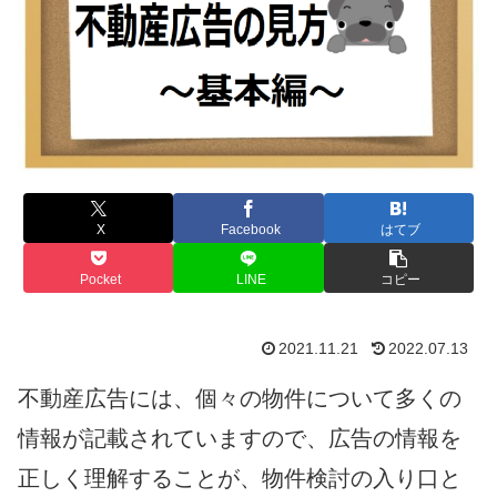
X
Facebook
はてブ
Pocket
LINE
コピー
2021.11.21
2022.07.13
不動産広告には、個々の物件について多くの
情報が記載されていますので、広告の情報を
正しく理解することが、物件検討の入り口と