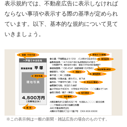
表示規約では、不動産広告に表示しなければ
ならない事項や表示する際の基準が定められ
ています。以下、基本的な規約について見て
いきましょう。
※この表示例は一般の新聞・雑誌広告の場合のものです。