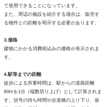
て使用できることになっています。
また、周辺の施設を紹介する場合は、販売す
る物件との距離を明示する必要があります。
3.価格
建物にかかる消費税込みの価格が表示されま
す。
4.駅等までの距離
徒歩による所要時間は、駅からの道路距離
80mを1分（端数切り上げ）として計算されま
す。信号の待ち時間や歩道橋の上り下り、坂