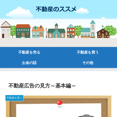
不動産を売る
不動産を買う
お金の話
その他
不動産広告の見方～基本編～
不動産を買う