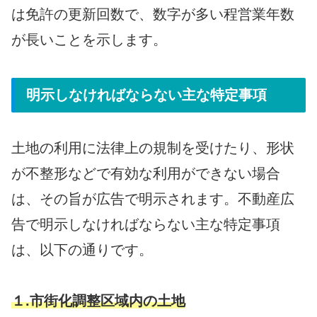
は免許の更新回数で、数字が多い程営業年数
が長いことを示します。
明示しなければならない主な特定事項
土地の利用に法律上の規制を受けたり、形状
が不整形などで有効な利用ができない場合
は、その旨が広告で明示されます。不動産広
告で明示しなければならない主な特定事項
は、以下の通りです。
１.市街化調整区域内の土地