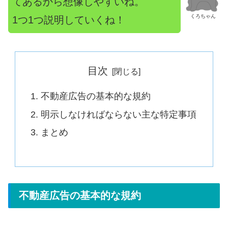
てあるから想像しやすいね。
くろちゃん
1つ1つ説明していくね！
目次
不動産広告の基本的な規約
明示しなければならない主な特定事項
まとめ
不動産広告の基本的な規約