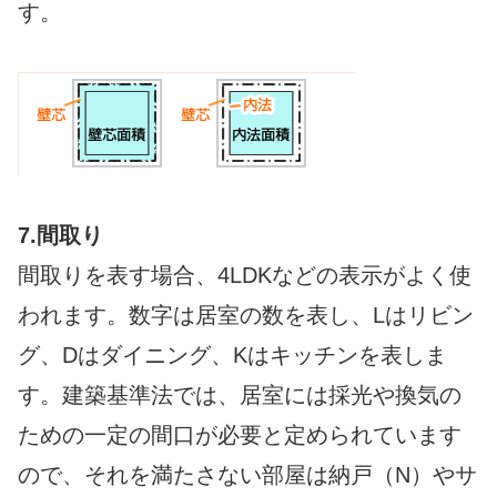
す。
7.間取り
間取りを表す場合、4LDKなどの表示がよく使
われます。数字は居室の数を表し、Lはリビン
グ、Dはダイニング、Kはキッチンを表しま
す。建築基準法では、居室には採光や換気の
ための一定の間口が必要と定められています
ので、それを満たさない部屋は納戸（N）やサ