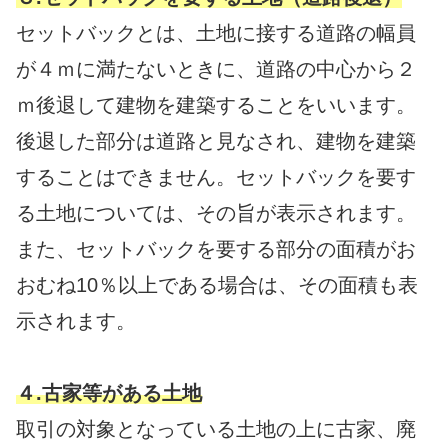
セットバックとは、土地に接する道路の幅員
が４ｍに満たないときに、道路の中心から２
ｍ後退して建物を建築することをいいます。
後退した部分は道路と見なされ、建物を建築
することはできません。セットバックを要す
る土地については、その旨が表示されます。
また、セットバックを要する部分の面積がお
おむね10％以上である場合は、その面積も表
示されます。
４.古家等がある土地
取引の対象となっている土地の上に古家、廃