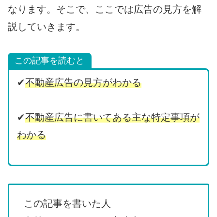
なります。そこで、ここでは広告の見方を解
説していきます。
この記事を読むと
✔
不動産広告の見方がわかる
✔
不動産広告に書いてある主な特定事項が
わかる
この記事を書いた人