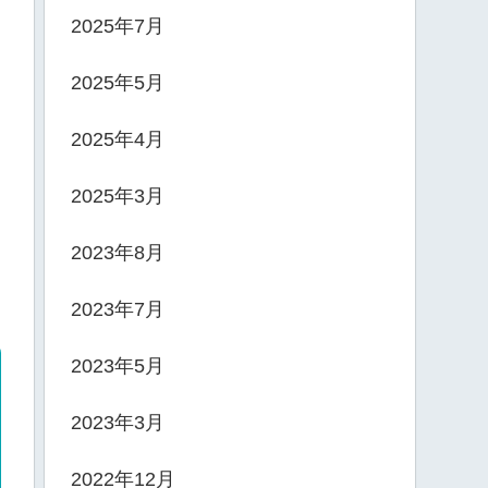
2025年7月
2025年5月
2025年4月
2025年3月
2023年8月
2023年7月
2023年5月
2023年3月
2022年12月