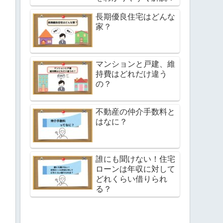
長期優良住宅はどんな
家？
マンションと戸建、維
持費はどれだけ違う
の？
不動産の仲介手数料と
はなに？
誰にも聞けない！住宅
ローンは年収に対して
どれくらい借りられ
る？