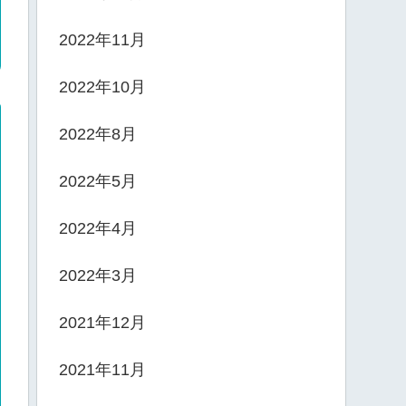
2022年11月
2022年10月
2022年8月
2022年5月
2022年4月
2022年3月
2021年12月
2021年11月