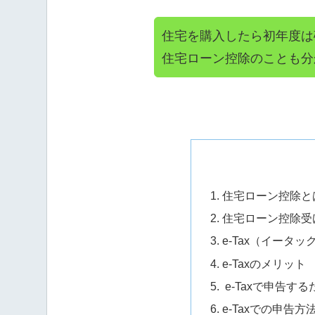
住宅を購入したら初年度は
住宅ローン控除のことも分
住宅ローン控除と
住宅ローン控除受
e-Tax（イータ
e-Taxのメリット
e-Taxで申告す
e-Taxでの申告方