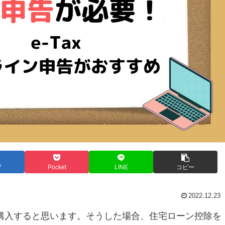
ブ
Pocket
LINE
コピー
2022.12.23
購入すると思います。そうした場合、住宅ローン控除を