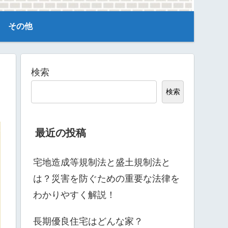
その他
検索
検索
最近の投稿
宅地造成等規制法と盛土規制法と
は？災害を防ぐための重要な法律を
わかりやすく解説！
長期優良住宅はどんな家？