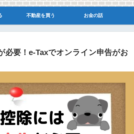
る
不動産を買う
お金の話
必要！e-Taxでオンライン申告がお