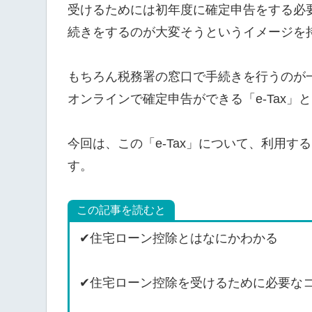
受けるためには初年度に確定申告をする必
続きをするのが大変そうというイメージを
もちろん税務署の窓口で手続きを行うのが
オンラインで確定申告ができる「e-Tax
今回は、この「e-Tax」について、利用
す。
この記事を読むと
✔住宅ローン控除とはなにかわかる
✔住宅ローン控除を受けるために必要な