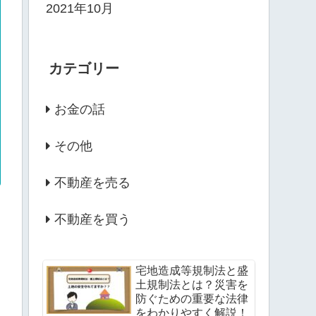
2021年10月
カテゴリー
お金の話
その他
不動産を売る
不動産を買う
宅地造成等規制法と盛
土規制法とは？災害を
防ぐための重要な法律
をわかりやすく解説！