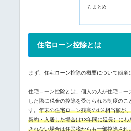
まとめ
住宅ローン控除とは
まず、住宅ローン控除の概要について簡単
住宅ローン控除とは、個人の人が住宅ロー
した際に税金の控除を受けられる制度のこ
す。
年末の住宅ローン残高の1％相当額が、
契約・入居した場合は13年間に延長）に
きれない場合は住民税からも一部控除され