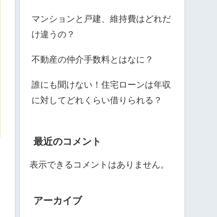
マンションと戸建、維持費はどれだ
け違うの？
不動産の仲介手数料とはなに？
誰にも聞けない！住宅ローンは年収
に対してどれくらい借りられる？
最近のコメント
表示できるコメントはありません。
アーカイブ