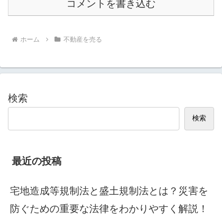
コメントを書き込む
ホーム
不動産を売る
検索
検索
最近の投稿
宅地造成等規制法と盛土規制法とは？災害を
防ぐための重要な法律をわかりやすく解説！