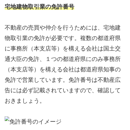
宅地建物取引業の免許番号
不動産の売買や仲介を行うためには、宅地建
物取引業の免許が必要です。複数の都道府県
に事務所（本支店等）を構える会社は国土交
通大臣の免許、１つの都道府県にのみ事務所
（本支店等）を構える会社は都道府県知事の
免許で営業しています。免許番号は不動産広
告には必ず記載されていますので、確認して
おきましょう。