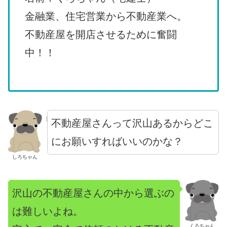
金融業、住宅営業から不動産業へ。
不動産屋を開店させるために奮闘
中！！
不動産屋さんって沢山あるからどこ
にお願いすればいいのかな？
しろちゃん
沢山の不動産屋さんの中から選ぶの
は難しいよね。
くろちゃん