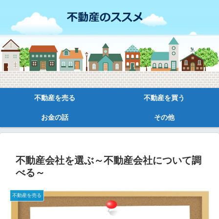
不動産を売る
不動産を買う
お金の話
その他
不動産会社を選ぶ～不動産会社について調
べる～
不動産を売る