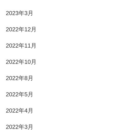
2023年3月
2022年12月
2022年11月
2022年10月
2022年8月
2022年5月
2022年4月
2022年3月