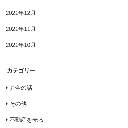
2021年12月
2021年11月
2021年10月
カテゴリー
お金の話
その他
不動産を売る