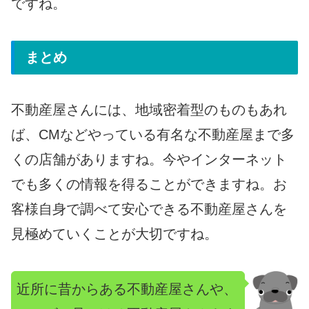
ですね。
まとめ
不動産屋さんには、地域密着型のものもあれ
ば、CMなどやっている有名な不動産屋まで多
くの店舗がありますね。今やインターネット
でも多くの情報を得ることができますね。お
客様自身で調べて安心できる不動産屋さんを
見極めていくことが大切ですね。
近所に昔からある不動産屋さんや、