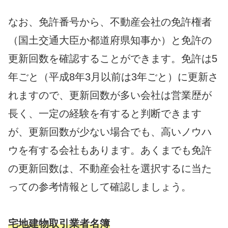
なお、免許番号から、不動産会社の免許権者
（国土交通大臣か都道府県知事か）と免許の
更新回数を確認することができます。免許は5
年ごと（平成8年3月以前は3年ごと）に更新さ
れますので、更新回数が多い会社は営業歴が
長く、一定の経験を有すると判断できます
が、更新回数が少ない場合でも、高いノウハ
ウを有する会社もあります。あくまでも免許
の更新回数は、不動産会社を選択するに当た
っての参考情報として確認しましょう。
宅地建物取引業者名簿