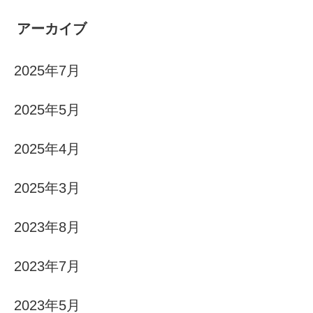
アーカイブ
2025年7月
2025年5月
2025年4月
2025年3月
2023年8月
2023年7月
2023年5月