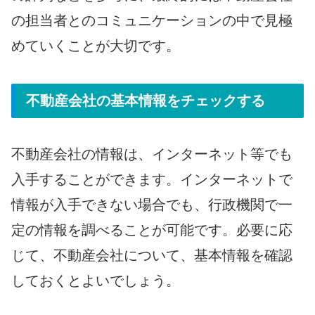
の担当者とのコミュニケーションの中で見極
めていくことが大切です。
不動産会社の基本情報をチェックする
不動産会社の情報は、インターネット等でも
入手することができます。インターネットで
情報が入手できない場合でも、行政機関で一
定の情報を調べることが可能です。必要に応
じて、不動産会社について、基本情報を確認
しておくとよいでしょう。