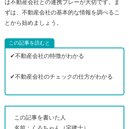
は不動産会社との連携プレーが大切です。ま
ずは、不動産会社の基本的な情報を調べるこ
とから始めましょう。
この記事を読むと
✔不動産会社の特徴がわかる
✔不動産会社のチェックの仕方がわかる
この記事を書いた人
名前：くろちゃん（宅建士）