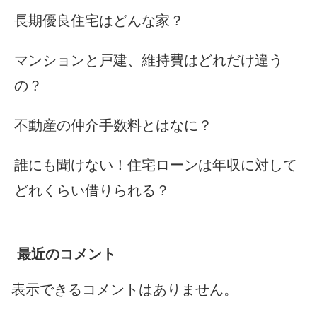
長期優良住宅はどんな家？
マンションと戸建、維持費はどれだけ違う
の？
不動産の仲介手数料とはなに？
誰にも聞けない！住宅ローンは年収に対して
どれくらい借りられる？
最近のコメント
表示できるコメントはありません。