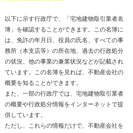
以下に示す行政庁で、「宅地建物取引業者名
簿」を確認することができます。この名簿に
は、免許の年月日、役員の氏名、すべての事
務所（本支店等）の所在地、過去の行政処分
の状況、他の事業の兼業状況などが記載され
ています。この名簿を見れば、不動産会社の
概要を知ることができます。
また、一部の行政庁では、宅地建物取引業者
の概要や行政処分情報をインターネットで提
供しています。
ただし、これらの情報だけで、不動産会社を