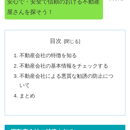
安心で・安全で信頼のおける不動産
屋さんを探そう！
目次
不動産会社の特徴を知る
不動産会社の基本情報をチェックする
不動産会社による悪質な勧誘の防止につ
いて
まとめ