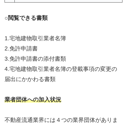
○閲覧できる書類
1.宅地建物取引業者名簿
2.免許申請書
3.免許申請書の添付書類
4.宅地建物取引業者名簿の登載事項の変更の
届出にかかわる書類
業者団体への加入状況
不動産流通業界には４つの業界団体がありま