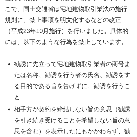
こで、国土交通省は宅地建物取引業法の施行
規則に、禁止事項を明文化するなどの改正
（平成23年10月施行）を行いました。具体的
には、以下のような行為を禁止しています。
勧誘に先立って宅地建物取引業者の商号ま
たは名称、勧誘を行う者の氏名、勧誘をす
る目的である旨を告げずに、勧誘を行うこ
と
相手方が契約を締結しない旨の意思（勧誘
を引き続き受けることを希望しない旨の意
思を含む）を表示したにもかかわらず、勧