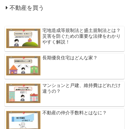
不動産を買う
宅地造成等規制法と盛土規制法とは？
災害を防ぐための重要な法律をわかり
やすく解説！
長期優良住宅はどんな家？
マンションと戸建、維持費はどれだけ
違うの？
不動産の仲介手数料とはなに？