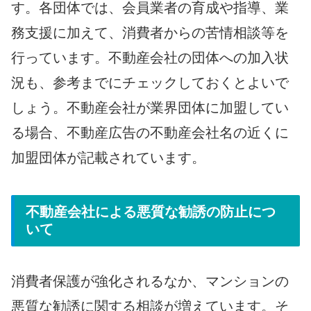
す。各団体では、会員業者の育成や指導、業
務支援に加えて、消費者からの苦情相談等を
行っています。不動産会社の団体への加入状
況も、参考までにチェックしておくとよいで
しょう。不動産会社が業界団体に加盟してい
る場合、不動産広告の不動産会社名の近くに
加盟団体が記載されています。
不動産会社による悪質な勧誘の防止につ
いて
消費者保護が強化されるなか、マンションの
悪質な勧誘に関する相談が増えています。そ