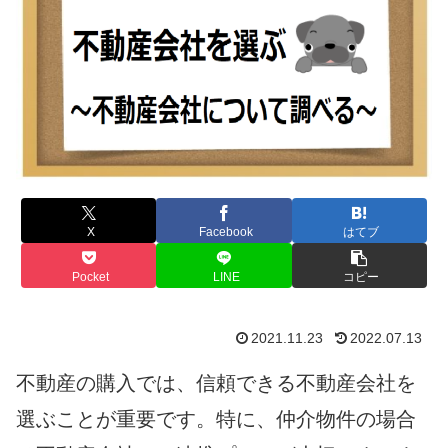
X
Facebook
はてブ
Pocket
LINE
コピー
2021.11.23
2022.07.13
不動産の購入では、信頼できる不動産会社を
選ぶことが重要です。特に、仲介物件の場合