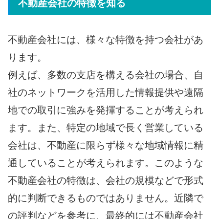
不動産会社の特徴を知る
不動産会社には、様々な特徴を持つ会社があ
ります。
例えば、多数の支店を構える会社の場合、自
社のネットワークを活用した情報提供や遠隔
地での取引に強みを発揮することが考えられ
ます。また、特定の地域で長く営業している
会社は、不動産に限らず様々な地域情報に精
通していることが考えられます。このような
不動産会社の特徴は、会社の規模などで形式
的に判断できるものではありません。近隣で
の評判などを参考に、最終的には不動産会社