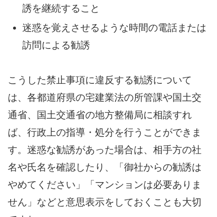
誘を継続すること
迷惑を覚えさせるような時間の電話または
訪問による勧誘
こうした禁止事項に違反する勧誘について
は、各都道府県の宅建業法の所管課や国土交
通省、国土交通省の地方整備局に相談すれ
ば、行政上の指導・処分を行うことができま
す。迷惑な勧誘があった場合は、相手方の社
名や氏名を確認したり、「御社からの勧誘は
やめてください」「マンションは必要ありま
せん」などと意思表示をしておくことも大切